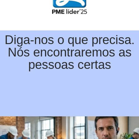
Diga-nos o que precisa.
Nós encontraremos as
pessoas certas