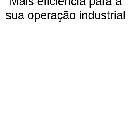
Mais eficiência para a
sua operação industrial