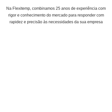
Na Flexitemp, combinamos 25 anos de experiência com
rigor e conhecimento do mercado para responder com
rapidez e precisão às necessidades da sua empresa