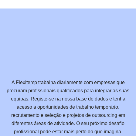
A Flexitemp trabalha diariamente com empresas que
procuram profissionais qualificados para integrar as suas
equipas. Registe-se na nossa base de dados e tenha
acesso a oportunidades de trabalho temporário,
recrutamento e seleção e projetos de outsourcing em
diferentes áreas de atividade. O seu próximo desafio
profissional pode estar mais perto do que imagina.