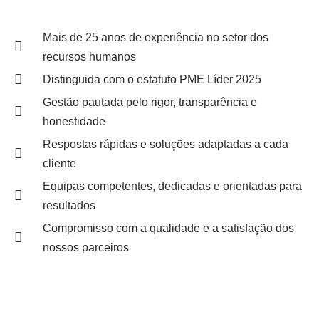
Mais de 25 anos de experiência no setor dos
recursos humanos
Distinguida com o estatuto PME Líder 2025
Gestão pautada pelo rigor, transparência e
honestidade
Respostas rápidas e soluções adaptadas a cada
cliente
Equipas competentes, dedicadas e orientadas para
resultados
Compromisso com a qualidade e a satisfação dos
nossos parceiros