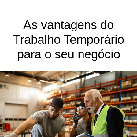
As vantagens do
Trabalho Temporário
para o seu negócio