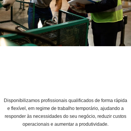
Disponibilizamos profissionais qualificados de forma rápida
e flexível, em regime de trabalho temporário, ajudando a
responder às necessidades do seu negócio, reduzir custos
operacionais e aumentar a produtividade.