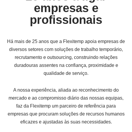
empresas e
profissionais
Há mais de 25 anos que a Flexitemp apoia empresas de
diversos setores com soluções de trabalho temporário,
recrutamento e outsourcing, construindo relações
duradouras assentes na confiança, proximidade e
qualidade de serviço.
A nossa experiência, aliada ao reconhecimento do
mercado e ao compromisso diário das nossas equipas,
faz da Flexitemp um parceiro de referência para
empresas que procuram soluções de recursos humanos
eficazes e ajustadas às suas necessidades.