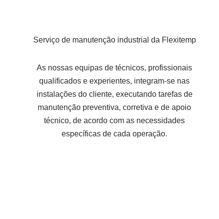
Serviço de manutenção industrial da Flexitemp
As nossas equipas de técnicos, profissionais
qualificados e experientes, integram-se nas
instalações do cliente, executando tarefas de
manutenção preventiva, corretiva e de apoio
técnico, de acordo com as necessidades
específicas de cada operação.